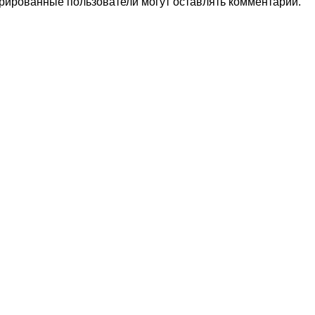
трированные пользователи могут оставлять комментарий.