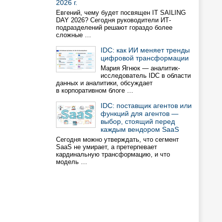
2026 г.
Евгений, чему будет посвящен IT SAILING
DAY 2026? Сегодня руководители ИТ-
подразделений решают гораздо более
сложные …
IDC: как ИИ меняет тренды
цифровой трансформации
Мария Ягнюк — аналитик-
исследователь IDC в области
данных и аналитики, обсуждает
в корпоративном блоге …
IDC: поставщик агентов или
функций для агентов —
выбор, стоящий перед
каждым вендором SaaS
Сегодня можно утверждать, что сегмент
SaaS не умирает, а претерпевает
кардинальную трансформацию, и что
модель …