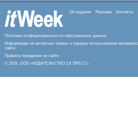
Об издании
Реклама
Контакты
Политика конфиденциальности персональных данных
Информация об авторских правах и порядке использования материал
сайта
Правила поведения на сайте
© 2026, ООО «ИЗДАТЕЛЬСТВО СК ПРЕСС».