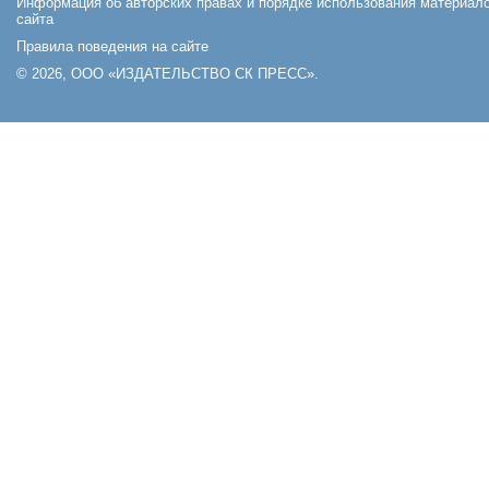
Информация об авторских правах и порядке использования материал
сайта
Правила поведения на сайте
© 2026, ООО «ИЗДАТЕЛЬСТВО СК ПРЕСС».