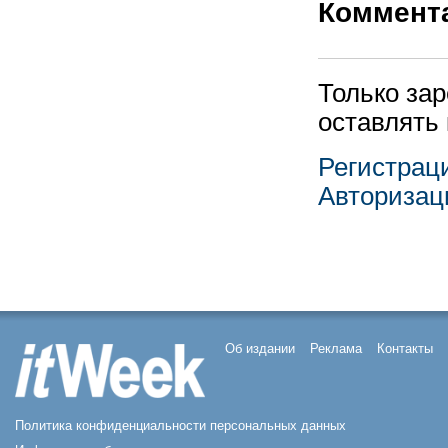
Коммент
Только за
оставлять
Регистрац
Авторизац
Об издании
Реклама
Контакты
Политика конфиденциальности персональных данных