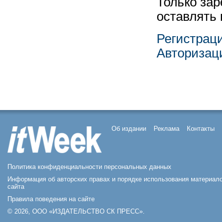
Только за
оставлять
Регистрац
Авторизац
Об издании
Реклама
Контакты
Политика конфиденциальности персональных данных
Информация об авторских правах и порядке использования материал
сайта
Правила поведения на сайте
© 2026, ООО «ИЗДАТЕЛЬСТВО СК ПРЕСС».