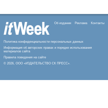
Об издании
Реклама
Контакты
Политика конфиденциальности персональных данных
Информация об авторских правах и порядке использования
материалов сайта
Правила поведения на сайте
© 2026, ООО «ИЗДАТЕЛЬСТВО СК ПРЕСС».