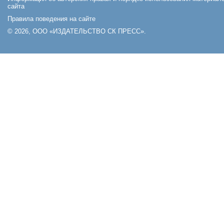
сайта
Правила поведения на сайте
© 2026, ООО «ИЗДАТЕЛЬСТВО СК ПРЕСС».