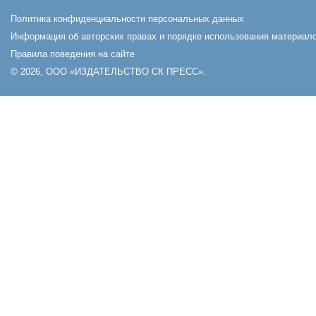
Политика конфиденциальности персональных данных
Информация об авторских правах и порядке использования материало
Правила поведения на сайте
© 2026, ООО «ИЗДАТЕЛЬСТВО СК ПРЕСС».