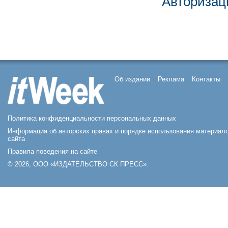
Авторизац
Об издании
Реклама
Контакты
Политика конфиденциальности персональных данных
Информация об авторских правах и порядке использования материал
сайта
Правила поведения на сайте
© 2026, ООО «ИЗДАТЕЛЬСТВО СК ПРЕСС».