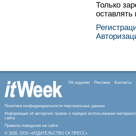
Только за
оставлять
Регистрац
Авторизац
Об издании
Реклама
Контакты
Политика конфиденциальности персональных данных
Информация об авторских правах и порядке использования материал
сайта
Правила поведения на сайте
© 2026, ООО «ИЗДАТЕЛЬСТВО СК ПРЕСС».