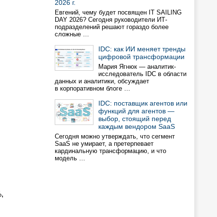
2026 г.
Евгений, чему будет посвящен IT SAILING
DAY 2026? Сегодня руководители ИТ-
подразделений решают гораздо более
сложные …
IDC: как ИИ меняет тренды
цифровой трансформации
Мария Ягнюк — аналитик-
исследователь IDC в области
данных и аналитики, обсуждает
в корпоративном блоге …
IDC: поставщик агентов или
функций для агентов —
выбор, стоящий перед
каждым вендором SaaS
Сегодня можно утверждать, что сегмент
SaaS не умирает, а претерпевает
кардинальную трансформацию, и что
модель …
,