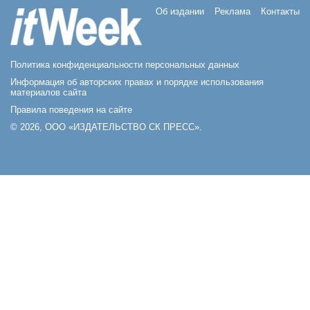
Об издании
Реклама
Контакты
Политика конфиденциальности персональных данных
Информация об авторских правах и порядке использования
материалов сайта
Правила поведения на сайте
© 2026, ООО «ИЗДАТЕЛЬСТВО СК ПРЕСС».