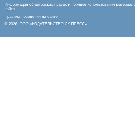
Информация об авторских правах и порядке использования материал
сайта
Правила поведения на сайте
© 2026, ООО «ИЗДАТЕЛЬСТВО СК ПРЕСС».