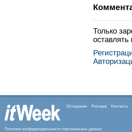
Коммент
Только за
оставлять
Регистрац
Авторизац
Об издании
Реклама
Контакты
Политика конфиденциальности персональных данных