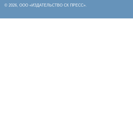
© 2026, ООО «ИЗДАТЕЛЬСТВО СК ПРЕСС».