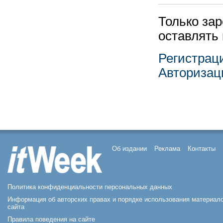
Только за
оставлять
Регистрац
Авторизац
Об издании
Реклама
Контакты
Политика конфиденциальности персональных данных
Информация об авторских правах и порядке использования материал
сайта
Правила поведения на сайте