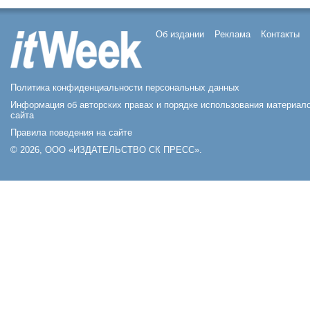
Об издании
Реклама
Контакты
Политика конфиденциальности персональных данных
Информация об авторских правах и порядке использования материал
сайта
Правила поведения на сайте
© 2026, ООО «ИЗДАТЕЛЬСТВО СК ПРЕСС».