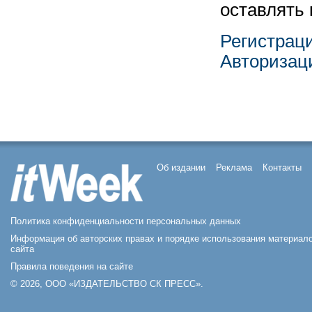
оставлять
Регистрац
Авторизац
Об издании
Реклама
Контакты
Политика конфиденциальности персональных данных
Информация об авторских правах и порядке использования материал
сайта
Правила поведения на сайте
© 2026, ООО «ИЗДАТЕЛЬСТВО СК ПРЕСС».