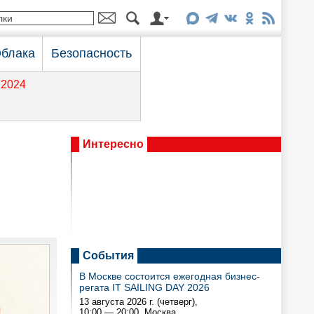
блака
Безопасность
2024
Интересно
События
В Москве состоится ежегодная бизнес-
регата IT SAILING DAY 2026
13 августа 2026 г. (четверг),
10:00 — 20:00
, Москва