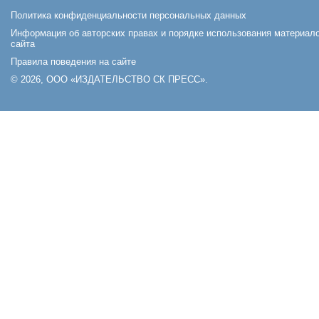
Политика конфиденциальности персональных данных
Информация об авторских правах и порядке использования материал
сайта
Правила поведения на сайте
© 2026, ООО «ИЗДАТЕЛЬСТВО СК ПРЕСС».