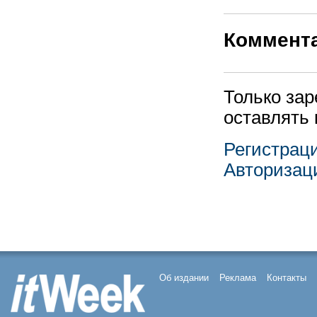
Коммент
Только за
оставлять
Регистрац
Авторизац
Об издании
Реклама
Контакты