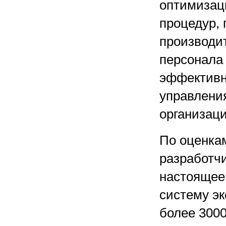
оптимизац
процедур,
производи
персонала
эффективн
управлени
организаци
По оценка
разработчи
настоящее
систему э
более 300