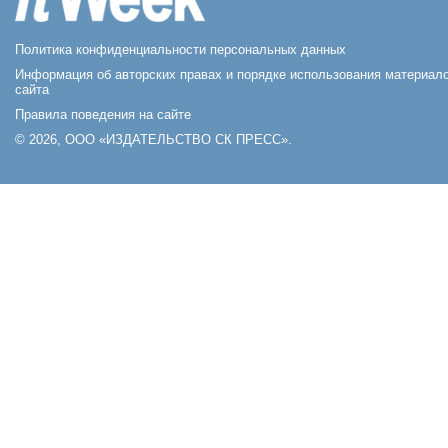
Политика конфиденциальности персональных данных
Информация об авторских правах и порядке использования материал
сайта
Правила поведения на сайте
© 2026, ООО «ИЗДАТЕЛЬСТВО СК ПРЕСС».