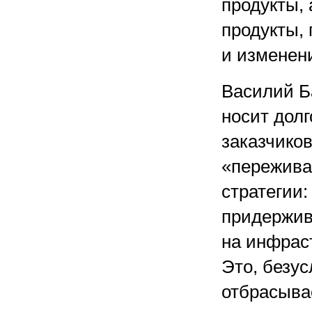
продукты, 
продукты,
и изменен
Василий Б
носит долг
заказчиков
«пережива
стратегии:
придержив
на инфрас
Это, безус
отбрасывае