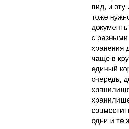
вид, и эт
тоже нужно
документы
с разными
хранения 
чаще в кру
единый ко
очередь, д
хранилище
хранилище
совместит
одни и те 