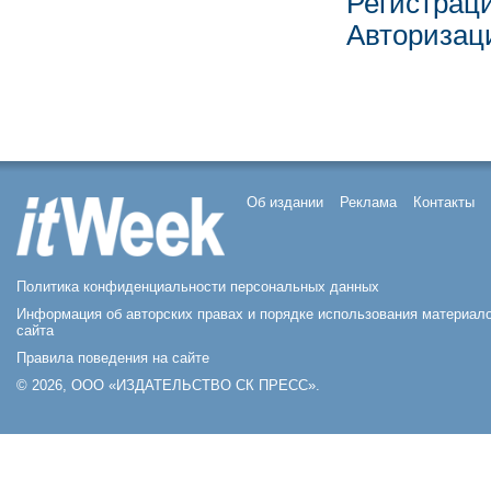
Регистрац
Авторизац
Об издании
Реклама
Контакты
Политика конфиденциальности персональных данных
Информация об авторских правах и порядке использования материал
сайта
Правила поведения на сайте
© 2026, ООО «ИЗДАТЕЛЬСТВО СК ПРЕСС».