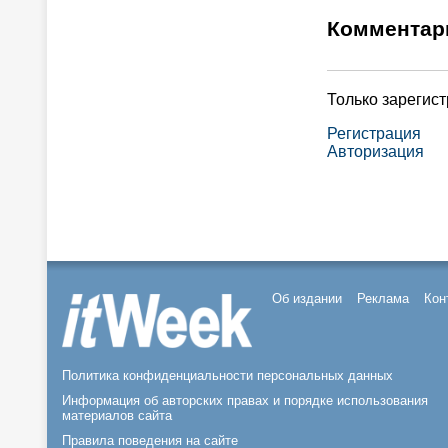
Комментар
Только зарегис
Регистрация
Авторизация
Об издании
Реклама
Кон
Политика конфиденциальности персональных данных
Информация об авторских правах и порядке использования
материалов сайта
Правила поведения на сайте