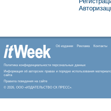
Регистрац
Авторизац
Об издании
Реклама
Контакты
Политика конфиденциальности персональных данных
Информация об авторских правах и порядке использования материал
сайта
Правила поведения на сайте
© 2026, ООО «ИЗДАТЕЛЬСТВО СК ПРЕСС».