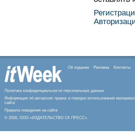
Регистрац
Авторизац
Об издании
Реклама
Контакты
Политика конфиденциальности персональных данных
Информация об авторских правах и порядке использования материал
сайта
Правила поведения на сайте
© 2026, ООО «ИЗДАТЕЛЬСТВО СК ПРЕСС».