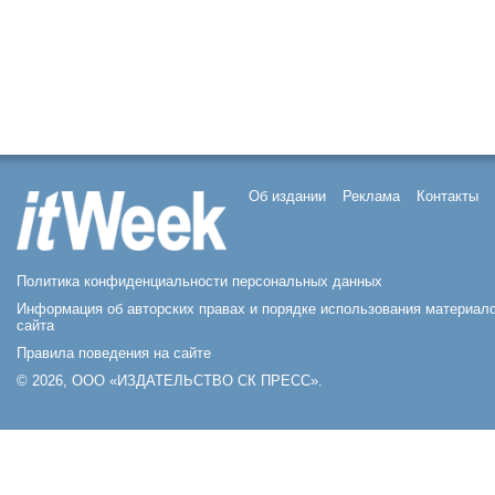
Об издании
Реклама
Контакты
Политика конфиденциальности персональных данных
Информация об авторских правах и порядке использования материал
сайта
Правила поведения на сайте
© 2026, ООО «ИЗДАТЕЛЬСТВО СК ПРЕСС».