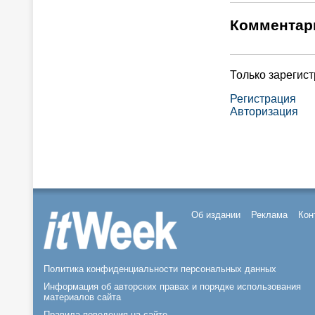
Комментар
Только зарегис
Регистрация
Авторизация
Об издании
Реклама
Кон
Политика конфиденциальности персональных данных
Информация об авторских правах и порядке использования
материалов сайта
Правила поведения на сайте