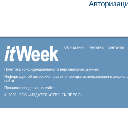
Авторизац
Об издании
Реклама
Контакты
Политика конфиденциальности персональных данных
Информация об авторских правах и порядке использования материал
сайта
Правила поведения на сайте
© 2026, ООО «ИЗДАТЕЛЬСТВО СК ПРЕСС».