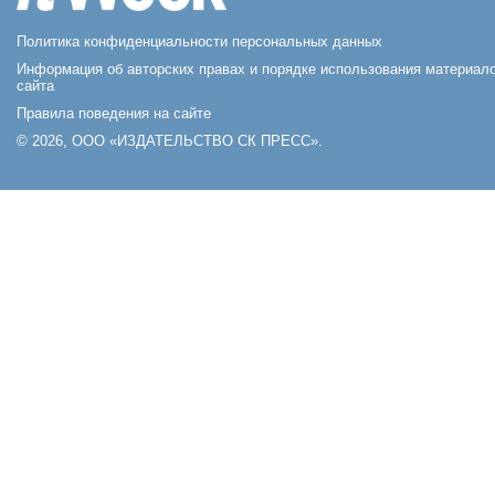
Политика конфиденциальности персональных данных
Информация об авторских правах и порядке использования материал
сайта
Правила поведения на сайте
© 2026, ООО «ИЗДАТЕЛЬСТВО СК ПРЕСС».