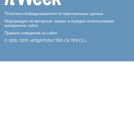
Политика конфиденциальности персональных данных
Информация об авторских правах и порядке использования
материалов сайта
Правила поведения на сайте
© 2026, ООО «ИЗДАТЕЛЬСТВО СК ПРЕСС».