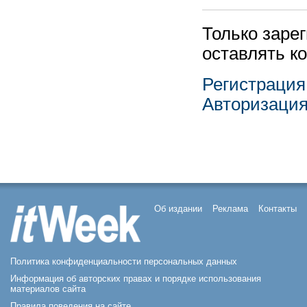
Только заре
оставлять к
Регистрация
Авторизаци
Об издании
Реклама
Контакты
Политика конфиденциальности персональных данных
Информация об авторских правах и порядке использования
материалов сайта
Правила поведения на сайте