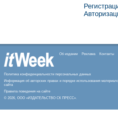
Регистрац
Авторизац
Об издании
Реклама
Контакты
Политика конфиденциальности персональных данных
Информация об авторских правах и порядке использования материал
сайта
Правила поведения на сайте
© 2026, ООО «ИЗДАТЕЛЬСТВО СК ПРЕСС».