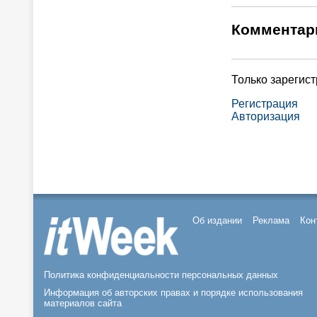
Комментар
Только зарегис
Регистрация
Авторизация
Об издании
Реклама
Кон
Политика конфиденциальности персональных данных
Информация об авторских правах и порядке использования
материалов сайта