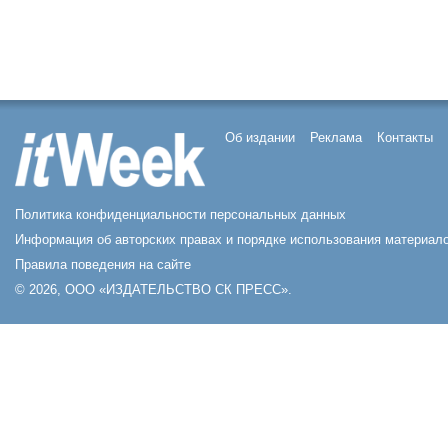
Об издании
Реклама
Контакты
Политика конфиденциальности персональных данных
Информация об авторских правах и порядке использования материало
Правила поведения на сайте
© 2026, ООО «ИЗДАТЕЛЬСТВО СК ПРЕСС».