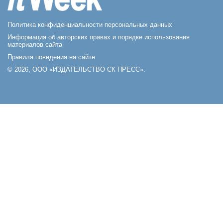
Политика конфиденциальности персональных данных
Информация об авторских правах и порядке использования
материалов сайта
Правила поведения на сайте
© 2026, ООО «ИЗДАТЕЛЬСТВО СК ПРЕСС».