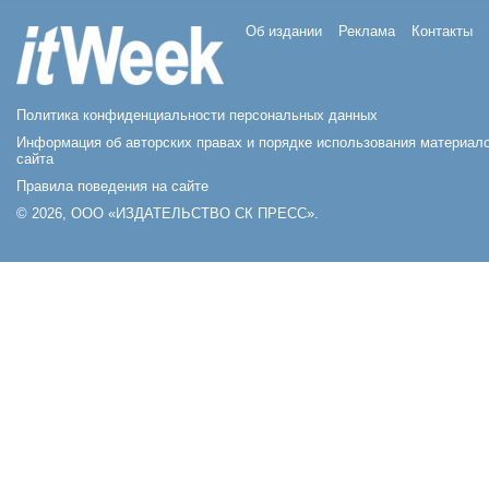
Об издании
Реклама
Контакты
Политика конфиденциальности персональных данных
Информация об авторских правах и порядке использования материал
сайта
Правила поведения на сайте
© 2026, ООО «ИЗДАТЕЛЬСТВО СК ПРЕСС».