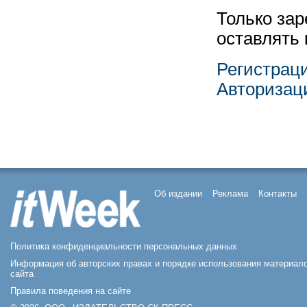
Только за
оставлять
Регистрац
Авторизац
Об издании
Реклама
Контакты
Политика конфиденциальности персональных данных
Информация об авторских правах и порядке использования материал
сайта
Правила поведения на сайте