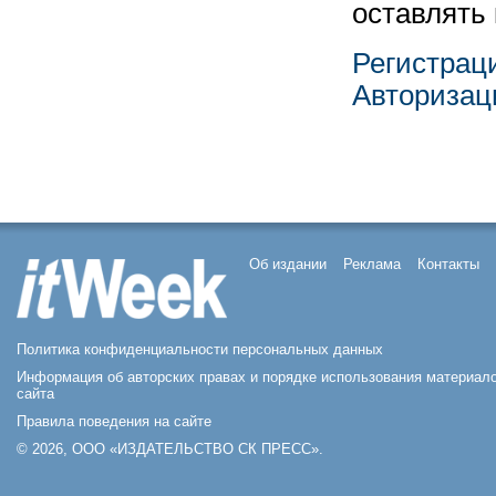
оставлять
Регистрац
Авторизац
Об издании
Реклама
Контакты
Политика конфиденциальности персональных данных
Информация об авторских правах и порядке использования материал
сайта
Правила поведения на сайте
© 2026, ООО «ИЗДАТЕЛЬСТВО СК ПРЕСС».