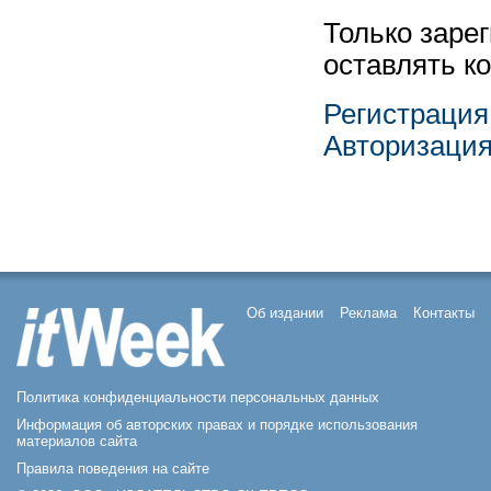
Только заре
оставлять к
Регистрация
Авторизаци
Об издании
Реклама
Контакты
Политика конфиденциальности персональных данных
Информация об авторских правах и порядке использования
материалов сайта
Правила поведения на сайте