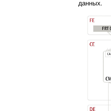
данных.