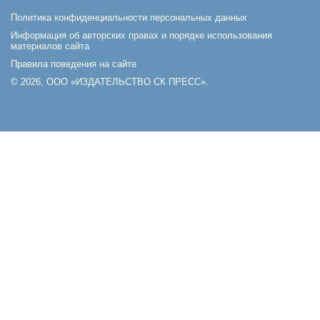
Политика конфиденциальности персональных данных
Информация об авторских правах и порядке использования
материалов сайта
Правила поведения на сайте
© 2026, ООО «ИЗДАТЕЛЬСТВО СК ПРЕСС».