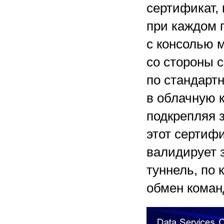
сертификат,
при каждом 
с консолью 
со стороны 
по стандарт
в облачную 
подкрепляя 
этот сертифи
валидирует 
туннель, по 
обмен коман