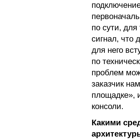
подключение
первоначаль
по сути, для
сигнал, что 
для него вст
по техническ
проблем мож
заказчик нам
площадке», 
консоли.
Какими сре
архитектур