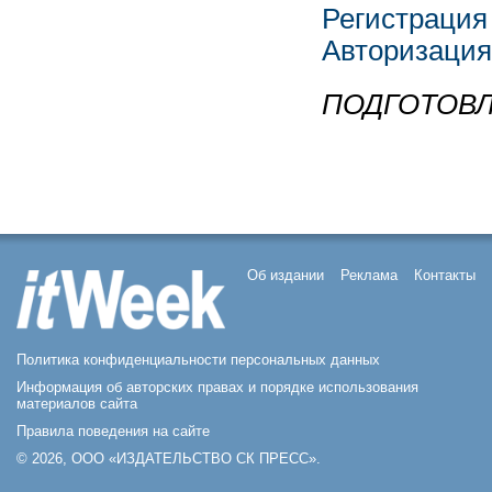
Регистрация
Авторизация
ПОДГОТОВЛ
Об издании
Реклама
Контакты
Политика конфиденциальности персональных данных
Информация об авторских правах и порядке использования
материалов сайта
Правила поведения на сайте
© 2026, ООО «ИЗДАТЕЛЬСТВО СК ПРЕСС».