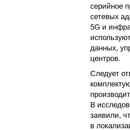
серийное п
сетевых ад
5G и инфра
используют
данных, уп
центров.
Следует от
комплекту
производит
В исследов
заявили, ч
в локализа