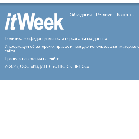
Об издании
Реклама
Контакты
Политика конфиденциальности персональных данных
Информация об авторских правах и порядке использования материал
сайта
Правила поведения на сайте
© 2026, ООО «ИЗДАТЕЛЬСТВО СК ПРЕСС».