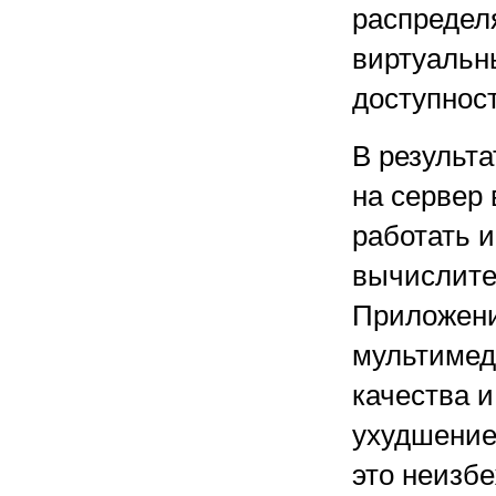
распредел
виртуальн
доступност
В результа
на сервер
работать и
вычислите
Приложени
мультимед
качества 
ухудшение
это неизбе