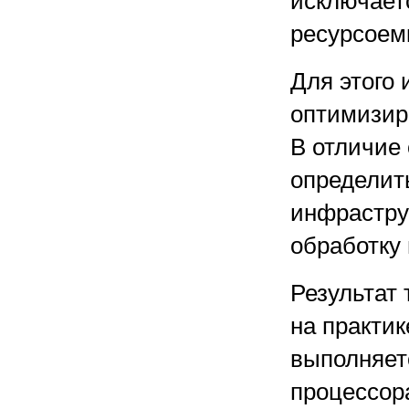
исключаетс
ресурсоем
Для этого
оптимизир
В отличие
определит
инфрастру
обработку
Результат 
на практик
выполняет
процессор