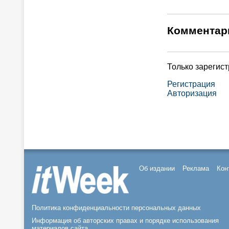
Комментар
Только зарегис
Регистрация
Авторизация
Об издании
Реклама
Кон
Политика конфиденциальности персональных данных
Информация об авторских правах и порядке использования
материалов сайта