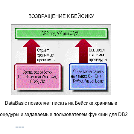
ВОЗВРАЩЕНИЕ К БЕЙСИКУ
DataBasic позволяет писать на Бейсике хранимые
оцедуры и задаваемые пользователем функции для DB2