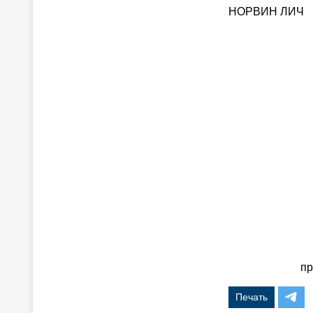
НОРВИН ЛИЧ
пр
Печать