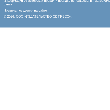
Информация об авторских правах и порядке использования материал
сайта
Правила поведения на сайте
© 2026, ООО «ИЗДАТЕЛЬСТВО СК ПРЕСС».