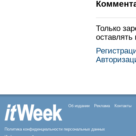
Коммент
Только за
оставлять
Регистрац
Авторизац
Об издании
Реклама
Контакты
Политика конфиденциальности персональных данных