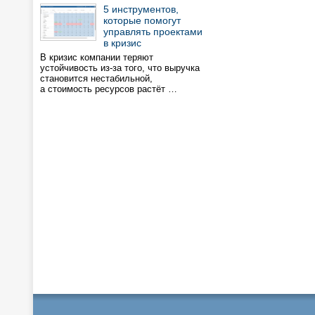
5 инструментов,
которые помогут
управлять проектами
в кризис
В кризис компании теряют
устойчивость из-за того, что выручка
становится нестабильной,
а стоимость ресурсов растёт …