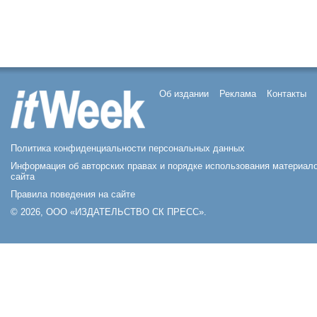
Об издании
Реклама
Контакты
Политика конфиденциальности персональных данных
Информация об авторских правах и порядке использования материал
сайта
Правила поведения на сайте
© 2026, ООО «ИЗДАТЕЛЬСТВО СК ПРЕСС».