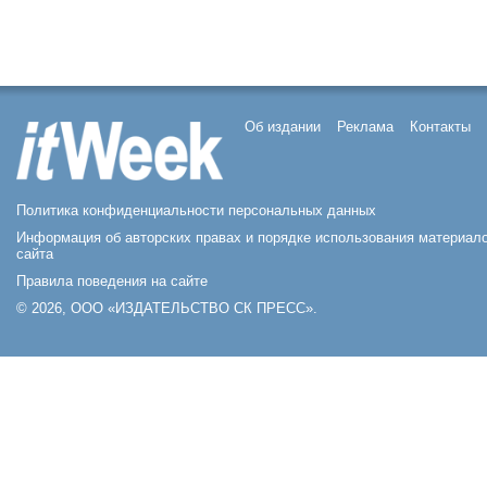
Об издании
Реклама
Контакты
Политика конфиденциальности персональных данных
Информация об авторских правах и порядке использования материал
сайта
Правила поведения на сайте
© 2026, ООО «ИЗДАТЕЛЬСТВО СК ПРЕСС».