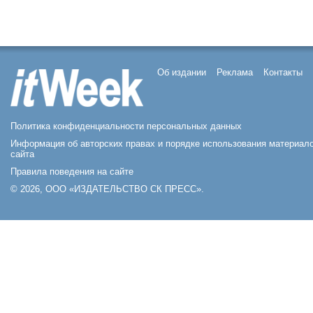
Об издании
Реклама
Контакты
Политика конфиденциальности персональных данных
Информация об авторских правах и порядке использования материал
сайта
Правила поведения на сайте
© 2026, ООО «ИЗДАТЕЛЬСТВО СК ПРЕСС».