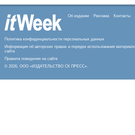
Об издании
Реклама
Контакты
Политика конфиденциальности персональных данных
Информация об авторских правах и порядке использования материал
сайта
Правила поведения на сайте
© 2026, ООО «ИЗДАТЕЛЬСТВО СК ПРЕСС».